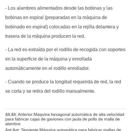
&lt;&lt; Anterior:
Máquina hexagonal automática de alta velocidad
para fabricar cajas de gaviones con jaula de pollo de malla de
alambre
&gt;&gt; Siguiente:
Máquina automática para fabricar mallas de