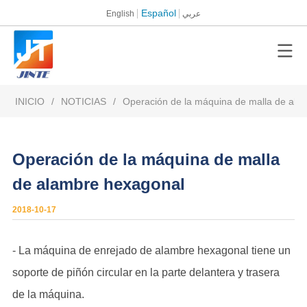
Español
English
عربي
INICIO
/
NOTICIAS
/
Operación de la máquina de malla de ala
Operación de la máquina de malla
de alambre hexagonal
2018-10-17